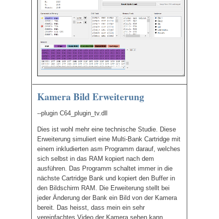
Kamera Bild Erweiterung
--plugin C64_plugin_tv.dll
Dies ist wohl mehr eine technische Studie. Diese
Erweiterung simuliert eine Multi-Bank Cartridge mit
einem inkludierten asm Programm darauf, welches
sich selbst in das RAM kopiert nach dem
ausführen. Das Programm schaltet immer in die
nächste Cartridge Bank und kopiert den Buffer in
den Bildschirm RAM. Die Erweiterung stellt bei
jeder Änderung der Bank ein Bild von der Kamera
bereit. Das heisst, dass mein ein sehr
vereinfachtes Video der Kamera sehen kann.