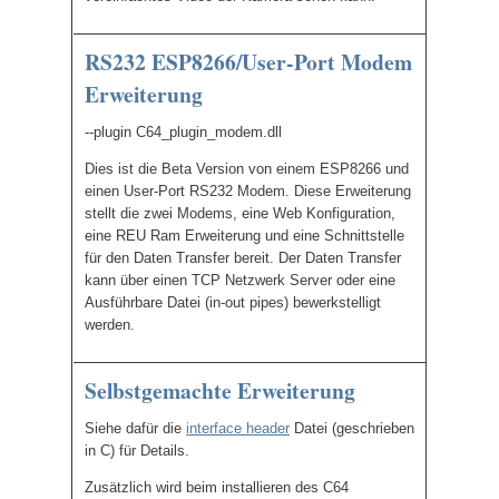
RS232 ESP8266/User-Port Modem
Erweiterung
--plugin C64_plugin_modem.dll
Dies ist die Beta Version von einem ESP8266 und
einen User-Port RS232 Modem. Diese Erweiterung
stellt die zwei Modems, eine Web Konfiguration,
eine REU Ram Erweiterung und eine Schnittstelle
für den Daten Transfer bereit. Der Daten Transfer
kann über einen TCP Netzwerk Server oder eine
Ausführbare Datei (in-out pipes) bewerkstelligt
werden.
Selbstgemachte Erweiterung
Siehe dafür die
interface header
Datei (geschrieben
in C) für Details.
Zusätzlich wird beim installieren des C64