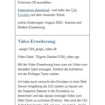
Extension Dll auswählen
Extensions download
- und halte den
C64
Emulator
auf dem neuesten Stand.
Letzte Änderungen: August 2018 - Kamera and
Modem Erweiterung
Video Erweiterung
--plugin C64_plugin_video.dll
Video Datei: "Eigene Dateien"/C64_video.ogv
Mit der Video Erweiterung kann man ein Video vom
aktuellen Spiel erzeugen. Einfach die Aufnahme
mit der Einfügen Taste starten.
Ich habe auch versucht den Emulator in einer Web
Server Umgebung als CGI starten zu lassen um
die Snapshot Dateien in der Emulation zu
berechnen und das daraus erzeugte Video zum
Web Client zu schicken (Firefox). Hier sind die CGI