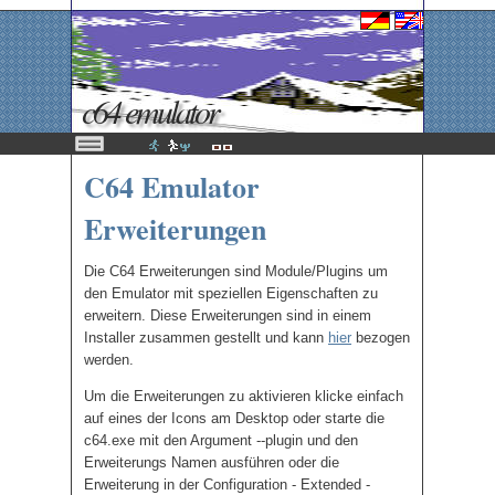
c64 emulator
C64 Emulator
Erweiterungen
Die C64 Erweiterungen sind Module/Plugins um
den Emulator mit speziellen Eigenschaften zu
erweitern. Diese Erweiterungen sind in einem
Installer zusammen gestellt und kann
hier
bezogen
werden.
Um die Erweiterungen zu aktivieren klicke einfach
auf eines der Icons am Desktop oder starte die
c64.exe mit den Argument --plugin und den
Erweiterungs Namen ausführen oder die
Erweiterung in der Configuration - Extended -